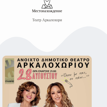
Местонахождение
Театр Аркалохори