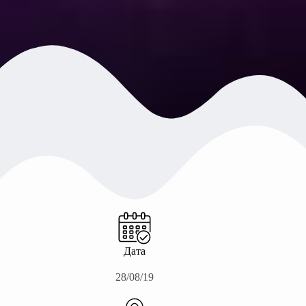
Дата
28/08/19