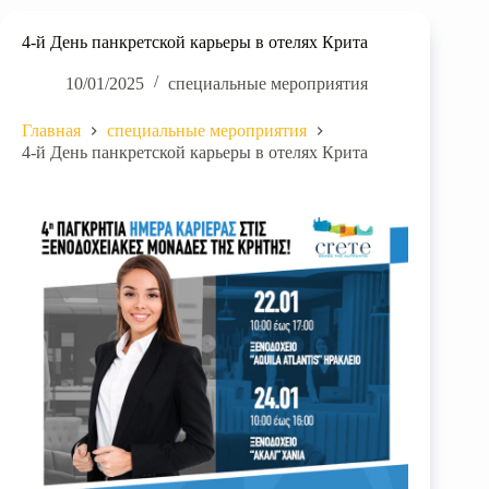
4-й День панкретской карьеры в отелях Крита
10/01/2025
специальные мероприятия
Главная
специальные мероприятия
4-й День панкретской карьеры в отелях Крита