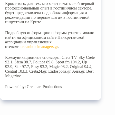
Кроме того, для тех, кто хочет начать свой первый
профессиональный опыт в гостиничном секторе,
будет предоставлена подробная информация и
рекомендации по первым шагам в гостиничной
индустрии на Крите.
Подробную информацию и формы участия можно
найти на официальном сайте Панкретанской
ассоциации управляющих
отелями
cretanhotelmanagers.gr
.
Коммуникационные спонсоры: Creta TV, Sky Crete
92.1, Sfera 98.7, Politica 89.8, Sport fm 104.2, Up
92.9, Star 97.7, Easy 93.2, Magic 98.2, Original 94.4,
Central 103.3, Creta24.gr, Endospolis.gr, Aera.gr, Best
Magazine.
Powered by: Cretanart Productions