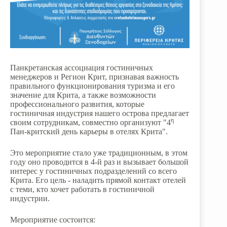
Панкретанская ассоциация гостиничных
менеджеров и Регион Крит, признавая важность
правильного функционирования туризма и его
значение для Крита, а также возможности
профессионального развития, которые
гостиничная индустрия нашего острова предлагает
η
своим сотрудникам, совместно организуют "4
Пан-критский день карьеры в отелях Крита".
Это мероприятие стало уже традиционным, в этом
году оно проводится в 4-й раз и вызывает большой
интерес у гостиничных подразделений со всего
Крита. Его цель - наладить прямой контакт отелей
с теми, кто хочет работать в гостиничной
индустрии.
Мероприятие состоится: