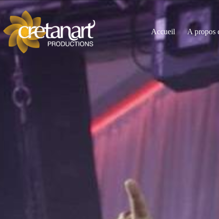
Accueil
A propos 