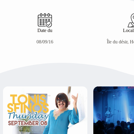
Date du
Local
08/09/16
Île du désir, 