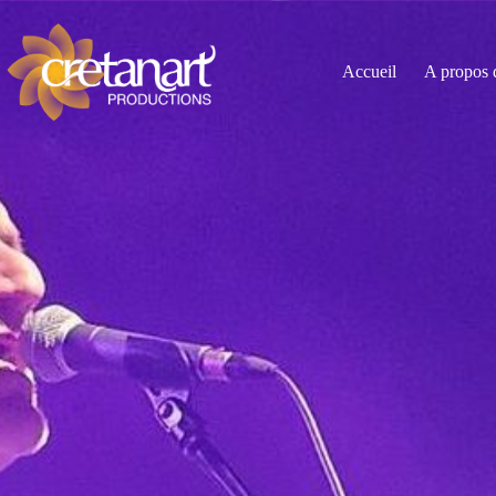
Accueil
A propos 