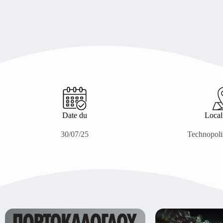
Date du
Local
30/07/25
Technopoli