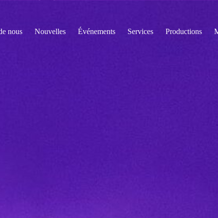
de nous
Nouvelles
Événements
Services
Productions
M