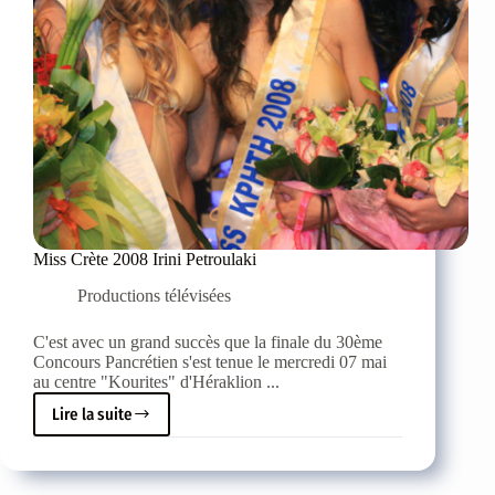
Miss Crète 2008 Irini Petroulaki
Productions télévisées
C'est avec un grand succès que la finale du 30ème
Concours Pancrétien s'est tenue le mercredi 07 mai
au centre "Kourites" d'Héraklion ...
Lire la suite
Miss
Crète
2008
Irini