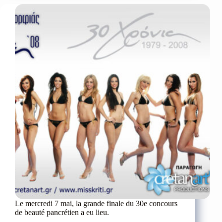
Petroulaki
Le mercredi 7 mai, la grande finale du 30e concours
de beauté pancrétien a eu lieu.