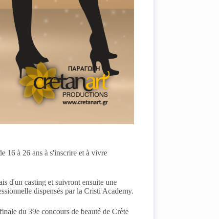
e 16 à 26 ans à s'inscrire et à vivre
is d'un casting et suivront ensuite une
essionnelle dispensés par la Cristi Academy.
 finale du 39e concours de beauté de Crète