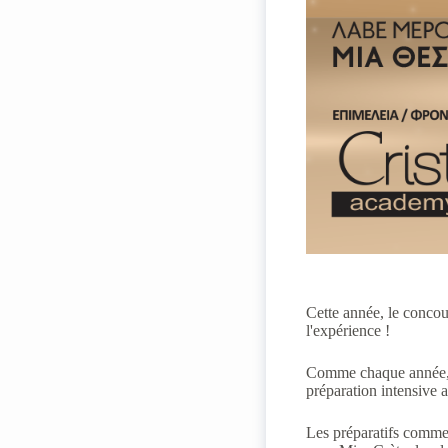
Cette année, le concour
l'expérience !
Comme chaque année, le
préparation intensive 
Les préparatifs commen