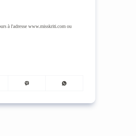
oncours à l'adresse www.misskriti.com ou