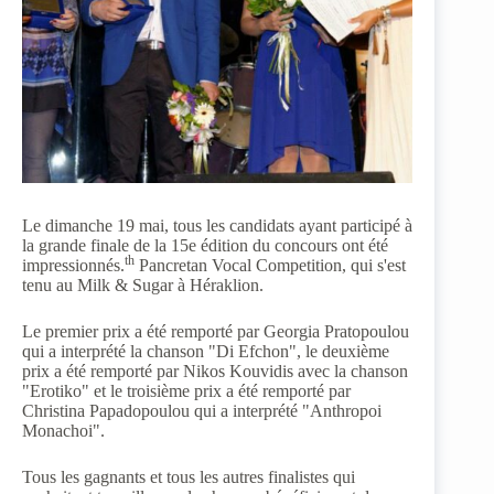
Le dimanche 19 mai, tous les candidats ayant participé à
la grande finale de la 15e édition du concours ont été
th
impressionnés.
Pancretan Vocal Competition, qui s'est
tenu au Milk & Sugar à Héraklion.
Le premier prix a été remporté par Georgia Pratopoulou
qui a interprété la chanson "Di Efchon", le deuxième
prix a été remporté par Nikos Kouvidis avec la chanson
"Erotiko" et le troisième prix a été remporté par
Christina Papadopoulou qui a interprété "Anthropoi
Monachoi".
Tous les gagnants et tous les autres finalistes qui