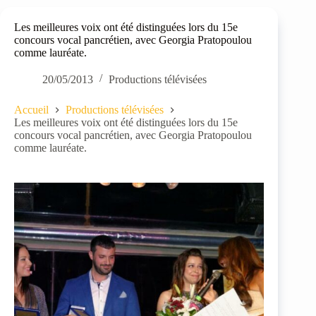
Les meilleures voix ont été distinguées lors du 15e
concours vocal pancrétien, avec Georgia Pratopoulou
comme lauréate.
20/05/2013
Productions télévisées
Accueil
Productions télévisées
Les meilleures voix ont été distinguées lors du 15e
concours vocal pancrétien, avec Georgia Pratopoulou
comme lauréate.