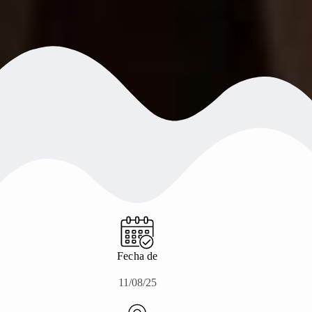
Fecha de
11/08/25