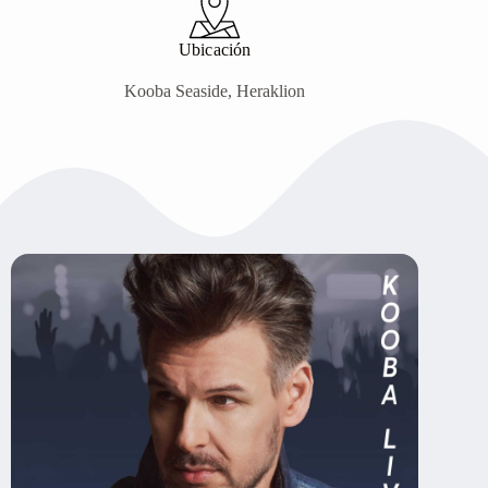
Ubicación
Kooba Seaside, Heraklion