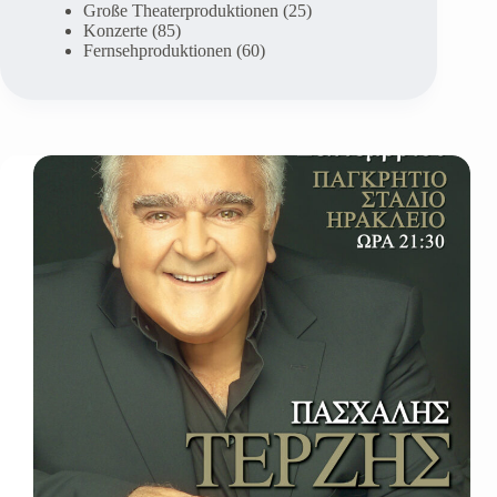
Große Theaterproduktionen
(25)
Konzerte
(85)
Fernsehproduktionen
(60)