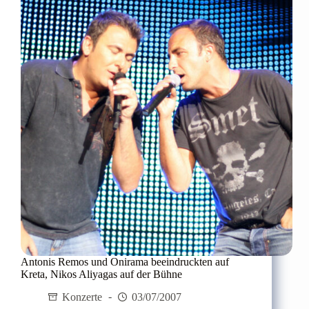
Antonis Remos und Onirama beeindruckten auf
Kreta, Nikos Aliyagas auf der Bühne
Konzerte
03/07/2007