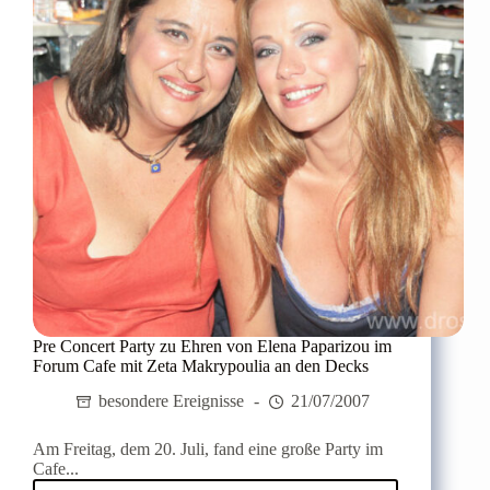
Pankritio-
Stadion
Pre Concert Party zu Ehren von Elena Paparizou im
Forum Cafe mit Zeta Makrypoulia an den Decks
besondere Ereignisse
21/07/2007
Am Freitag, dem 20. Juli, fand eine große Party im
Cafe...