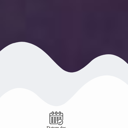
Datum des