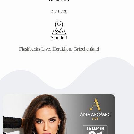
21/01/26
Standort
Flashbacks Live, Heraklion, Griechenland