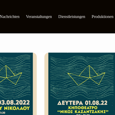
Nachrichten
Veranstaltungen
Dienstleistungen
Produktionen