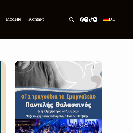
Modelle
Kontakt
DE