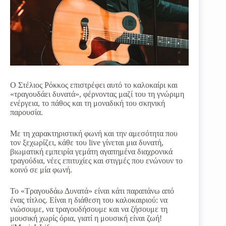
Ο Στέλιος Ρόκκος επιστρέφει αυτό το καλοκαίρι και
«τραγουδάει δυνατά», φέρνοντας μαζί του τη γνώριμη
ενέργεια, το πάθος και τη μοναδική του σκηνική
παρουσία.
Με τη χαρακτηριστική φωνή και την αμεσότητα που
τον ξεχωρίζει, κάθε του live γίνεται μια δυνατή,
βιωματική εμπειρία γεμάτη αγαπημένα διαχρονικά
τραγούδια, νέες επιτυχίες και στιγμές που ενώνουν το
κοινό σε μία φωνή.
Το «Τραγουδάω Δυνατά» είναι κάτι παραπάνω από
ένας τίτλος. Είναι η διάθεση του καλοκαιριού: να
νιώσουμε, να τραγουδήσουμε και να ζήσουμε τη
μουσική χωρίς όρια, γιατί η μουσική είναι ζωή!