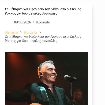
Σε Ρέθυμνο και Ηράκλειο τον Αύγουστο ο Στέλιος
Ρόκκος για δυο μεγάλες συναυλίες
09/05/2026
Konzerte
Startseite
Konzerte
Σε Ρέθυμνο και Ηράκλειο τον Αύγουστο ο Στέλιος
Ρόκκος για δυο μεγάλες συναυλίες