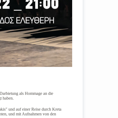
e Darbietung als Hommage an die
gt haben.
kis" und auf einer Reise durch Kreta
uchten, und mit Aufnahmen von den