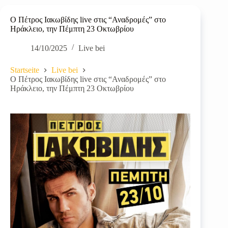
Ο Πέτρος Ιακωβίδης live στις “Αναδρομές” στο
Ηράκλειο, την Πέμπτη 23 Οκτωβρίου
14/10/2025
Live bei
Startseite
Live bei
Ο Πέτρος Ιακωβίδης live στις “Αναδρομές” στο
Ηράκλειο, την Πέμπτη 23 Οκτωβρίου