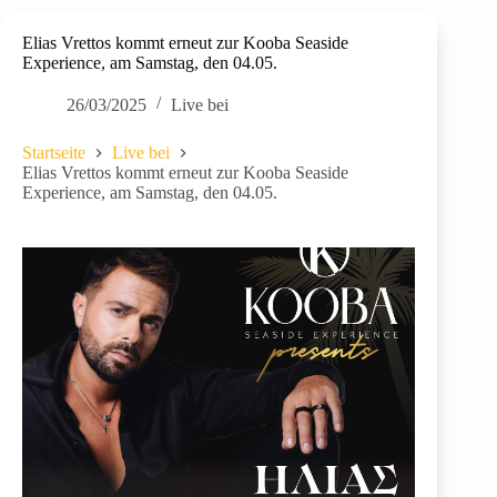
Elias Vrettos kommt erneut zur Kooba Seaside
Experience, am Samstag, den 04.05.
26/03/2025
Live bei
Startseite
Live bei
Elias Vrettos kommt erneut zur Kooba Seaside
Experience, am Samstag, den 04.05.