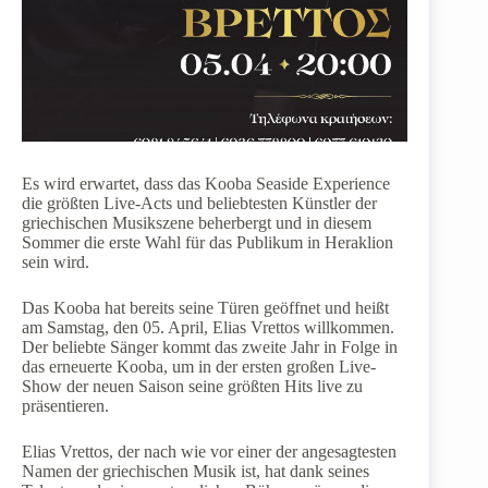
Es wird erwartet, dass das Kooba Seaside Experience
die größten Live-Acts und beliebtesten Künstler der
griechischen Musikszene beherbergt und in diesem
Sommer die erste Wahl für das Publikum in Heraklion
sein wird.
Das Kooba hat bereits seine Türen geöffnet und heißt
am Samstag, den 05. April, Elias Vrettos willkommen.
Der beliebte Sänger kommt das zweite Jahr in Folge in
das erneuerte Kooba, um in der ersten großen Live-
Show der neuen Saison seine größten Hits live zu
präsentieren.
Elias Vrettos, der nach wie vor einer der angesagtesten
Namen der griechischen Musik ist, hat dank seines