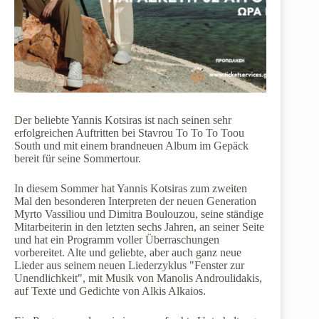
Der beliebte Yannis Kotsiras ist nach seinen sehr
erfolgreichen Auftritten bei Stavrou To To To Toou
South und mit einem brandneuen Album im Gepäck
bereit für seine Sommertour.
In diesem Sommer hat Yannis Kotsiras zum zweiten
Mal den besonderen Interpreten der neuen Generation
Myrto Vassiliou und Dimitra Boulouzou, seine ständige
Mitarbeiterin in den letzten sechs Jahren, an seiner Seite
und hat ein Programm voller Überraschungen
vorbereitet. Alte und geliebte, aber auch ganz neue
Lieder aus seinem neuen Liederzyklus "Fenster zur
Unendlichkeit", mit Musik von Manolis Androulidakis,
auf Texte und Gedichte von Alkis Alkaios.