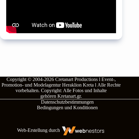
Copyright © 2004-2026
Cretanart Productions l Event-,
Promotion- und Modelagentur Heraklion Kreta l
Alle Rechte
vorbehalten.
Copyright: Alle Fotos und Inhalte
gehören
Kretanart.gr
.
Datenschutzbestimmungen
Bedingungen und Konditionen
Web-Erstellung durch