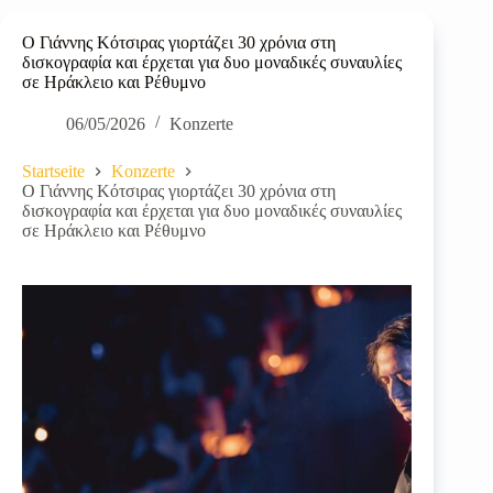
Ο Γιάννης Κότσιρας γιορτάζει 30 χρόνια στη
δισκογραφία και έρχεται για δυο μοναδικές συναυλίες
σε Ηράκλειο και Ρέθυμνο
06/05/2026
Konzerte
Startseite
Konzerte
Ο Γιάννης Κότσιρας γιορτάζει 30 χρόνια στη
δισκογραφία και έρχεται για δυο μοναδικές συναυλίες
σε Ηράκλειο και Ρέθυμνο