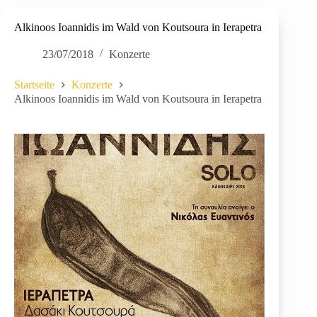
Alkinoos Ioannidis im Wald von Koutsoura in Ierapetra
23/07/2018
Konzerte
Startseite
Konzerte
Alkinoos Ioannidis im Wald von Koutsoura in Ierapetra