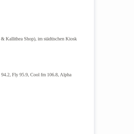
 & Kallithea Shop), im städtischen Kiosk
94.2, Fly 95.9, Cool fm 106.8, Alpha