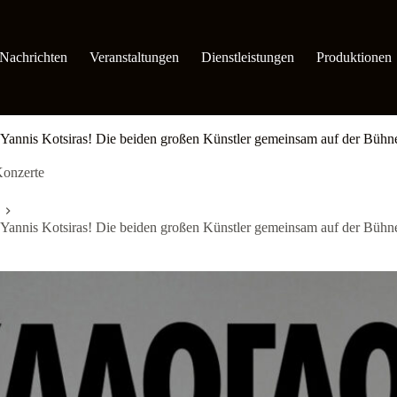
Nachrichten
Veranstaltungen
Dienstleistungen
Produktionen
 Yannis Kotsiras! Die beiden großen Künstler gemeinsam auf der Büh
onzerte
 Yannis Kotsiras! Die beiden großen Künstler gemeinsam auf der Büh