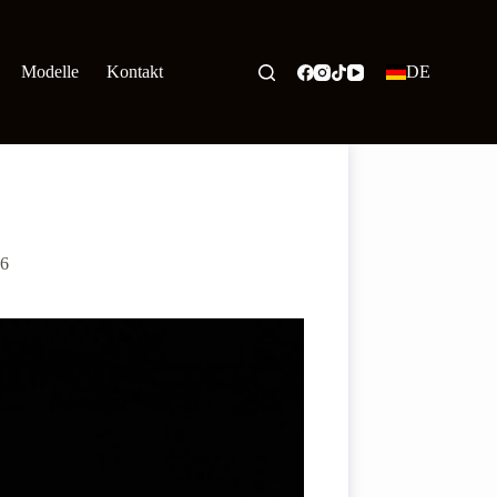
Modelle
Kontakt
DE
06