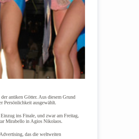
t der antiken Götter. Aus diesem Grund
r Persönlichkeit ausgewählt.
inzug ins Finale, und zwar am Freitag,
ar Mirabello in Agios Nikolaos.
Advertising, das die weltweiten