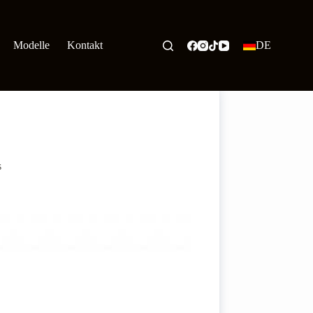
Modelle
Kontakt
DE
s