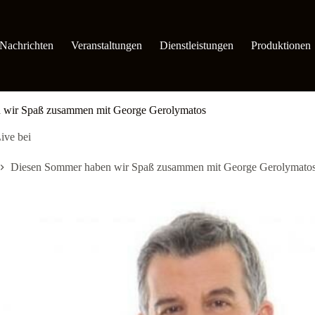
Nachrichten
Veranstaltungen
Dienstleistungen
Produktionen
 wir Spaß zusammen mit George Gerolymatos
ive bei
Diesen Sommer haben wir Spaß zusammen mit George Gerolymato