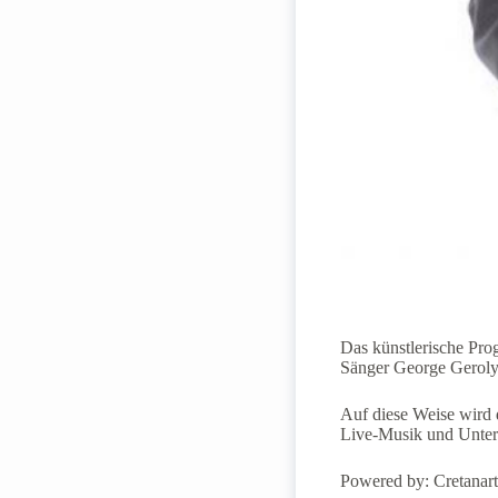
Das künstlerische Pro
Sänger George Gerolym
Auf diese Weise wird d
Live-Musik und Unter
Powered by: Cretanart