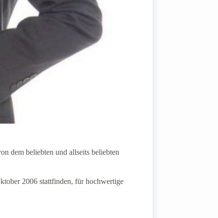
 dem beliebten und allseits beliebten
ktober 2006 stattfinden, für hochwertige